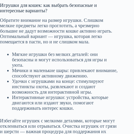
Игрушки для кошек: как выбрать безопасные и
интересные варианты?
Обратите внимание на размер игрушки. Слишком
мелкие предметы легко проглотить, а чрезмерно
большие не дадут возможности кошке активно играть.
Оптимальный вариант — игрушка, которая легко
помещается в пасти, но и не слишком мала.
Мягкие игрушки без мелких деталей: они
безопасны и могут использоваться для игры и
уюта.
Мячики и маленькие шары: привлекают внимание,
способствуют активному движению.
Удочки с игрушками на конце: стимулируют
инстинкты охоты, развлекают и создают
возможность для интерактивной игры.
Интерактивные игрушки: устройства, которые
двигаются или издают звуки, помогают
поддерживать интерес кошки.
Избегайте игрушек с мелкими деталями, которые могут
отклеиваться или отрываться. Очистка игрушек от грязи
и шерсти — важная процедура для поддержания их