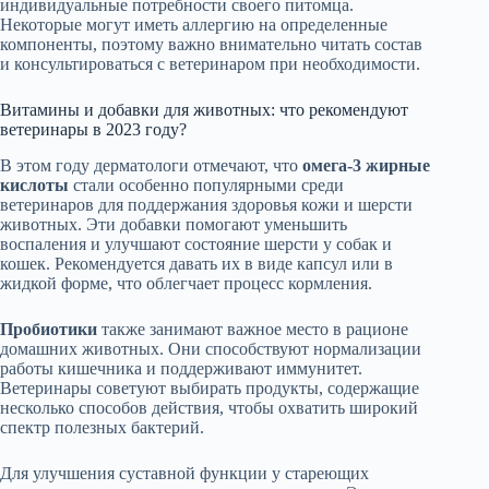
индивидуальные потребности своего питомца.
Некоторые могут иметь аллергию на определенные
компоненты, поэтому важно внимательно читать состав
и консультироваться с ветеринаром при необходимости.
Витамины и добавки для животных: что рекомендуют
ветеринары в 2023 году?
В этом году дерматологи отмечают, что
омега-3 жирные
кислоты
стали особенно популярными среди
ветеринаров для поддержания здоровья кожи и шерсти
животных. Эти добавки помогают уменьшить
воспаления и улучшают состояние шерсти у собак и
кошек. Рекомендуется давать их в виде капсул или в
жидкой форме, что облегчает процесс кормления.
Пробиотики
также занимают важное место в рационе
домашних животных. Они способствуют нормализации
работы кишечника и поддерживают иммунитет.
Ветеринары советуют выбирать продукты, содержащие
несколько способов действия, чтобы охватить широкий
спектр полезных бактерий.
Для улучшения суставной функции у стареющих