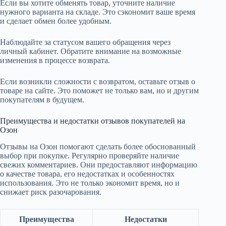
Если вы хотите обменять товар, уточните наличие
нужного варианта на складе. Это сэкономит ваше время
и сделает обмен более удобным.
Наблюдайте за статусом вашего обращения через
личный кабинет. Обратите внимание на возможные
изменения в процессе возврата.
Если возникли сложности с возвратом, оставьте отзыв о
товаре на сайте. Это поможет не только вам, но и другим
покупателям в будущем.
Преимущества и недостатки отзывов покупателей на
Озон
Отзывы на Озон помогают сделать более обоснованный
выбор при покупке. Регулярно проверяйте наличие
свежих комментариев. Они предоставляют информацию
о качестве товара, его недостатках и особенностях
использования. Это не только экономит время, но и
снижает риск разочарования.
Преимущества
Недостатки