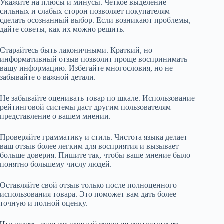
Укажите на плюсы и минусы. Четкое выделение
сильных и слабых сторон позволяет покупателям
сделать осознанный выбор. Если возникают проблемы,
дайте советы, как их можно решить.
Старайтесь быть лаконичными. Краткий, но
информативный отзыв позволит проще воспринимать
вашу информацию. Избегайте многословия, но не
забывайте о важной детали.
Не забывайте оценивать товар по шкале. Использование
рейтинговой системы даст другим пользователям
представление о вашем мнении.
Проверяйте грамматику и стиль. Чистота языка делает
ваш отзыв более легким для восприятия и вызывает
больше доверия. Пишите так, чтобы ваше мнение было
понятно большему числу людей.
Оставляйте свой отзыв только после полноценного
использования товара. Это поможет вам дать более
точную и полной оценку.