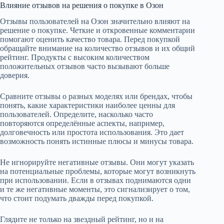
Влияние отзывов на решения о покупке в Озон
Отзывы пользователей на Озон значительно влияют на
решение о покупке. Четкие и откровенные комментарии
помогают оценить качество товара. Перед покупкой
обращайте внимание на количество отзывов и их общий
рейтинг. Продукты с высоким количеством
положительных отзывов часто вызывают больше
доверия.
Сравните отзывы о разных моделях или брендах, чтобы
понять, какие характеристики наиболее ценны для
пользователей. Определите, насколько часто
повторяются определённые аспекты, например,
долговечность или простота использования. Это дает
возможность понять истинные плюсы и минусы товара.
Не игнорируйте негативные отзывы. Они могут указать
на потенциальные проблемы, которые могут возникнуть
при использовании. Если в отзывах поднимаются одни
и те же негативные моменты, это сигнализирует о том,
что стоит подумать дважды перед покупкой.
Глядите не только на звездный рейтинг, но и на