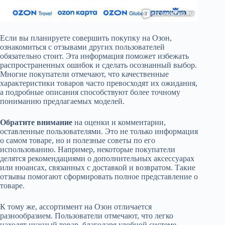
Если вы планируете совершить покупку на Озон,
ознакомиться с отзывами других пользователей
обязательно стоит. Эта информация поможет избежать
распространенных ошибок и сделать осознанный выбор.
Многие покупатели отмечают, что качественные
характеристики товаров часто превосходят их ожидания,
а подробные описания способствуют более точному
пониманию предлагаемых моделей.
Обратите внимание
на оценки и комментарии,
оставленные пользователями. Это не только информация
о самом товаре, но и полезные советы по его
использованию. Например, некоторые покупатели
делятся рекомендациями о дополнительных аксессуарах
или нюансах, связанных с доставкой и возвратом. Такие
отзывы помогают сформировать полное представление о
товаре.
К тому же, ассортимент на Озон отличается
разнообразием. Пользователи отмечают, что легко
находят нужный товар, благодаря удобной системе