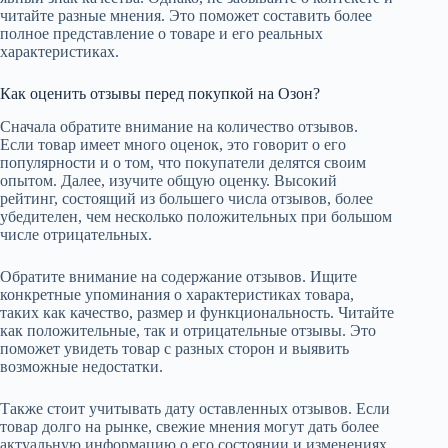
читайте разные мнения. Это поможет составить более
полное представление о товаре и его реальных
характеристиках.
Как оценить отзывы перед покупкой на Озон?
Сначала обратите внимание на количество отзывов.
Если товар имеет много оценок, это говорит о его
популярности и о том, что покупатели делятся своим
опытом. Далее, изучите общую оценку. Высокий
рейтинг, состоящий из большего числа отзывов, более
убедителен, чем несколько положительных при большом
числе отрицательных.
Обратите внимание на содержание отзывов. Ищите
конкретные упоминания о характеристиках товара,
таких как качество, размер и функциональность. Читайте
как положительные, так и отрицательные отзывы. Это
поможет увидеть товар с разных сторон и выявить
возможные недостатки.
Также стоит учитывать дату оставленных отзывов. Если
товар долго на рынке, свежие мнения могут дать более
актуальную информацию о его состоянии и изменениях