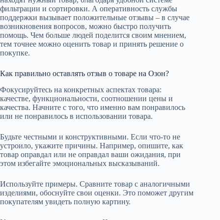
фильтрации и сортировки. А оперативность службы
поддержки вызывает положительные отзывы – в случае
возникновения вопросов, можно быстро получить
помощь. Чем больше людей поделится своим мнением,
тем точнее можно оценить товар и принять решение о
покупке.
Как правильно оставлять отзыв о товаре на Озон?
Фокусируйтесь на конкретных аспектах товара:
качестве, функциональности, соотношении цены и
качества. Начните с того, что именно вам понравилось
или не понравилось в использовании товара.
Будьте честными и конструктивными. Если что-то не
устроило, укажите причины. Например, опишите, как
товар оправдал или не оправдал ваши ожидания, при
этом избегайте эмоциональных высказываний.
Используйте примеры. Сравните товар с аналогичными
изделиями, обоснуйте свои оценки. Это поможет другим
покупателям увидеть полную картину.