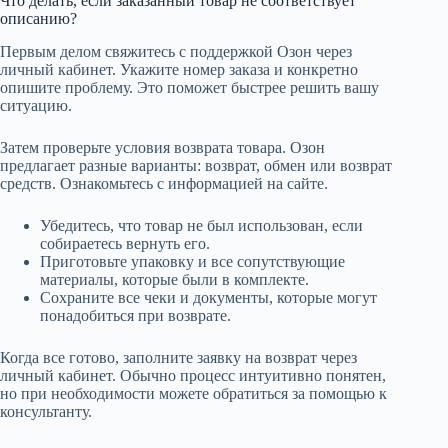
Что делать, если заказанный товар не соответствует
описанию?
Первым делом свяжитесь с поддержкой Озон через
личный кабинет. Укажите номер заказа и конкретно
опишите проблему. Это поможет быстрее решить вашу
ситуацию.
Затем проверьте условия возврата товара. Озон
предлагает разные варианты: возврат, обмен или возврат
средств. Ознакомьтесь с информацией на сайте.
Убедитесь, что товар не был использован, если
собираетесь вернуть его.
Приготовьте упаковку и все сопутствующие
материалы, которые были в комплекте.
Сохраните все чеки и документы, которые могут
понадобиться при возврате.
Когда все готово, заполните заявку на возврат через
личный кабинет. Обычно процесс интуитивно понятен,
но при необходимости можете обратиться за помощью к
консультанту.