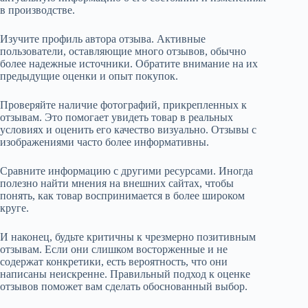
в производстве.
Изучите профиль автора отзыва. Активные
пользователи, оставляющие много отзывов, обычно
более надежные источники. Обратите внимание на их
предыдущие оценки и опыт покупок.
Проверяйте наличие фотографий, прикрепленных к
отзывам. Это помогает увидеть товар в реальных
условиях и оценить его качество визуально. Отзывы с
изображениями часто более информативны.
Сравните информацию с другими ресурсами. Иногда
полезно найти мнения на внешних сайтах, чтобы
понять, как товар воспринимается в более широком
круге.
И наконец, будьте критичны к чрезмерно позитивным
отзывам. Если они слишком восторженные и не
содержат конкретики, есть вероятность, что они
написаны неискренне. Правильный подход к оценке
отзывов поможет вам сделать обоснованный выбор.